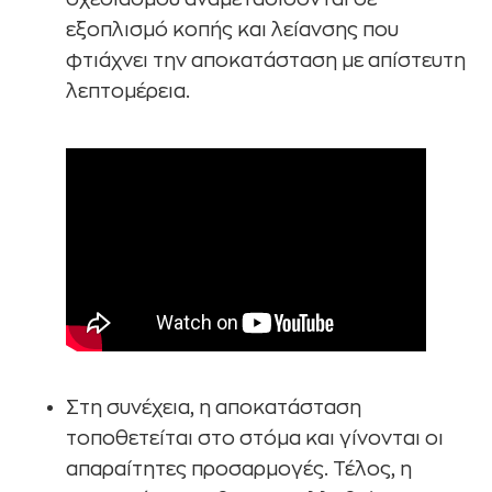
εξοπλισμό κοπής και λείανσης που
φτιάχνει την αποκατάσταση με απίστευτη
λεπτομέρεια.
Στη συνέχεια, η αποκατάσταση
τοποθετείται στο στόμα και γίνονται οι
απαραίτητες προσαρμογές. Τέλος, η