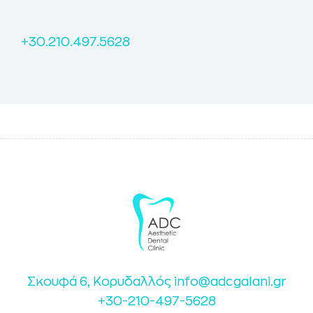
+30.210.497.5628
Σκουφά 6, Κορυδαλλός
info@adcgalani.gr
+30-210-497-5628