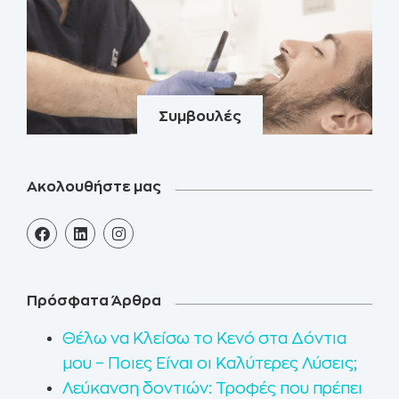
Συμβουλές
Ακολουθήστε μας
Πρόσφατα Άρθρα
Θέλω να Κλείσω το Κενό στα Δόντια
μου – Ποιες Είναι οι Καλύτερες Λύσεις;
Λεύκανση δοντιών: Τροφές που πρέπει