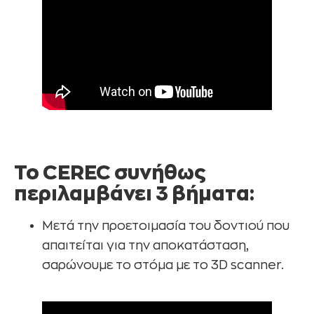
Το CEREC συνήθως
περιλαμβάνει 3 βήματα:
Μετά την προετοιμασία του δοντιού που
απαιτείται για την αποκατάσταση,
σαρώνουμε το στόμα με το 3D scanner.