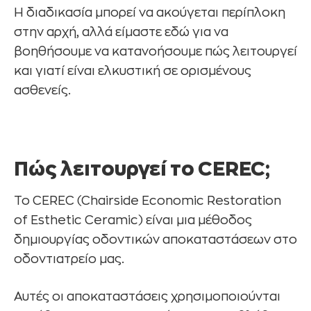
Η διαδικασία μπορεί να ακούγεται περίπλοκη
στην αρχή, αλλά είμαστε εδώ για να
βοηθήσουμε να κατανοήσουμε πώς λειτουργεί
και γιατί είναι ελκυστική σε ορισμένους
ασθενείς.
Πώς λειτουργεί το CEREC;
Το CEREC (Chairside Economic Restoration
of Esthetic Ceramic) είναι μια μέθοδος
δημιουργίας οδοντικών αποκαταστάσεων στο
οδοντιατρείο μας.
Αυτές οι αποκαταστάσεις χρησιμοποιούνται