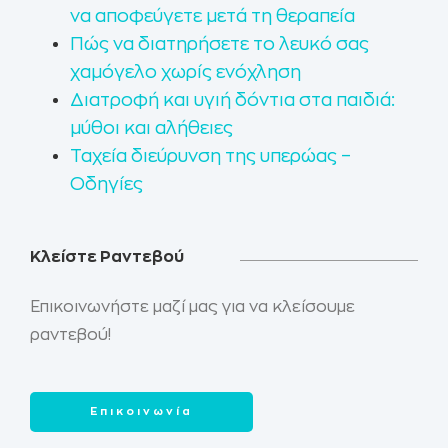
να αποφεύγετε μετά τη θεραπεία
Πώς να διατηρήσετε το λευκό σας
χαμόγελο χωρίς ενόχληση
Διατροφή και υγιή δόντια στα παιδιά:
μύθοι και αλήθειες
Ταχεία διεύρυνση της υπερώας –
Οδηγίες
Κλείστε Ραντεβού
Επικοινωνήστε μαζί μας για να κλείσουμε
ραντεβού!
Επικοινωνία