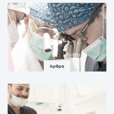
Άρθρα