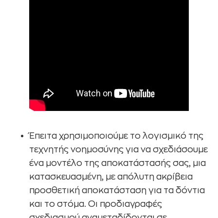
Έπειτα χρησιμοποιούμε το λογισμικό της
τεχνητής νοημοσύνης για να σχεδιάσουμε
ένα μοντέλο της αποκατάστασής σας, μια
κατασκευασμένη, με απόλυτη ακρίβεια
προσθετική αποκατάσταση για τα δόντια
και το στόμα. Οι προδιαγραφές
σχεδιασμού αναμεταδίδονται σε