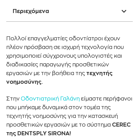
Περιεχόμενα
Πολλοί επαγγελματίες οδοντίατροι έχουν
πλέον πρόσβαση σε ισχυρή τεχνολογία που
χρησιμοποιεί σύγχρονους υπολογιστές και
διαδικασίες παραγωγής προσθετικών
εργασιών με την βοήθεια της
τεχνητής
νοημοσύνης
.
Στην
Οδοντιατρική Γαλάνη
είμαστε περήφανοι
που μπήκαμε δυναμικά στον τομέα της
τεχνητής νοημοσύνης για την κατασκευή
προσθετικών εργασιών με το σύστημα
CEREC
της DENTSPLY SIRONA!