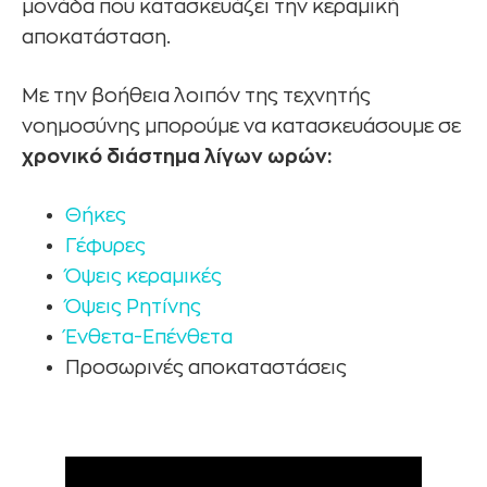
μονάδα που κατασκευάζει την κεραμική
αποκατάσταση.
Με την βοήθεια λοιπόν της τεχνητής
νοημοσύνης μπορούμε να κατασκευάσουμε σε
χρονικό διάστημα λίγων ωρών:
Θήκες
Γέφυρες
Όψεις κεραμικές
Όψεις Ρητίνης
Ένθετα-Επένθετα
Προσωρινές αποκαταστάσεις