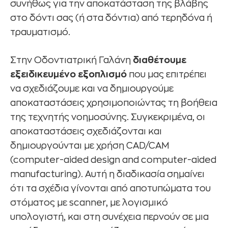
συνήθως για την αποκατάσταση της βλάβης
στο δόντι σας (ή στα δόντια) από τερηδόνα ή
τραυματισμό.
Στην Οδοντιατρική Γαλάνη
διαθέτουμε
εξειδικευμένο εξοπλισμό
που μας επιτρέπει
να σχεδιάζουμε και να δημιουργούμε
αποκαταστάσεις χρησιμοποιώντας τη βοήθεια
της τεχνητής νοημοσύνης. Συγκεκριμένα, οι
αποκαταστάσεις σχεδιάζονται και
δημιουργούνται με χρήση CAD/CAM
(computer-aided design and computer-aided
manufacturing). Αυτή η διαδικασία σημαίνει
ότι τα σχέδια γίνονται από αποτυπώματα του
στόματος με scanner, με λογισμικό
υπολογιστή, και στη συνέχεια περνούν σε μια