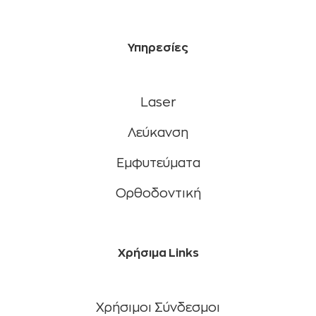
Υπηρεσίες
Laser
Λεύκανση
Εμφυτεύματα
Ορθοδοντική
Χρήσιμα Links
Χρήσιμοι Σύνδεσμοι