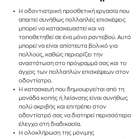
Η οδοντιατρική προσθετική εργασία που
απαιτεί συνήθως πολλαπλές επισκέψεις
μπορεί να κατασκευαστεί και να
τοποθετηθεί σε ένα μόνο ραντεβού. Αυτό
μπορεί να είναι απίστευτα βολικό για
πολλούς, καθώς περιορίζει την
αναστάτωση στο πρόγραμμά σας και το
άγχος των πολλαπλών επισκέψεων στον
οδοντίατρο.
Η κατασκευή που δημιουργείται από τη
μονάδα κοπής ή λείανσης είναι συνήθως
πολύ ακριβής και επιτρέπει στον
οδοντίατρό σας να διατηρεί περισσότερο
έλεγχο στη διαδικασία.
Η ολοκλήρωση της μόνιμης