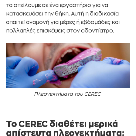
τα στείλουμε σε ένα εργαστήριο για να
κατασκευάσει την θήκη. Αυτή η διαδικασία
απαιτεί αναμονή για μέρες ή εβδομάδες και
πολλαπλές επισκέψεις στον οδοντίατρο.
Πλεονεκτήματα του CEREC
Το CEREC διαθέτει μερικά
απίστευτα πλεονεκτήματα: