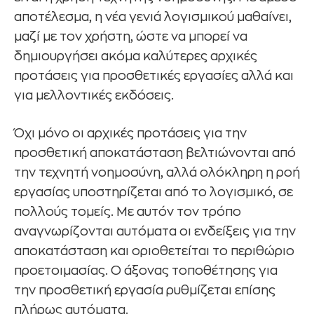
αποτέλεσμα, η νέα γενιά λογισμικού μαθαίνει,
μαζί με τον χρήστη, ώστε να μπορεί να
δημιουργήσει ακόμα καλύτερες αρχικές
προτάσεις για προσθετικές εργασίες αλλά και
για μελλοντικές εκδόσεις.
Όχι μόνο οι αρχικές προτάσεις για την
προσθετική αποκατάσταση βελτιώνονται από
την τεχνητή νοημοσύνη, αλλά ολόκληρη η ροή
εργασίας υποστηρίζεται από το λογισμικό, σε
πολλούς τομείς. Με αυτόν τον τρόπο
αναγνωρίζονται αυτόματα οι ενδείξεις για την
αποκατάσταση και οριοθετείται το περιθώριο
προετοιμασίας. Ο άξονας τοποθέτησης για
την προσθετική εργασία ρυθμίζεται επίσης
πλήρως αυτόματα.