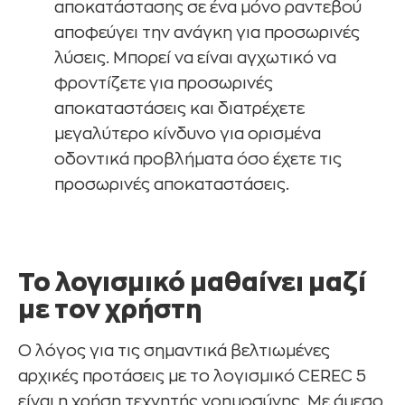
αποκατάστασης σε ένα μόνο ραντεβού
αποφεύγει την ανάγκη για προσωρινές
λύσεις. Μπορεί να είναι αγχωτικό να
φροντίζετε για προσωρινές
αποκαταστάσεις και διατρέχετε
μεγαλύτερο κίνδυνο για ορισμένα
οδοντικά προβλήματα όσο έχετε τις
προσωρινές αποκαταστάσεις.
Το λογισμικό μαθαίνει μαζί
με τον χρήστη
Ο λόγος για τις σημαντικά βελτιωμένες
αρχικές προτάσεις με το λογισμικό CEREC 5
είναι η χρήση τεχνητής νοημοσύνης. Με άμεσο