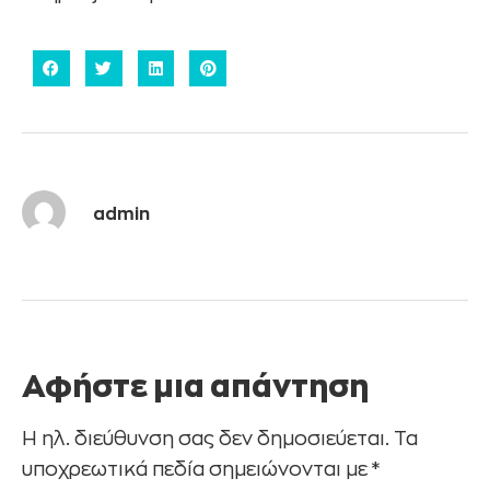
admin
Αφήστε μια απάντηση
Η ηλ. διεύθυνση σας δεν δημοσιεύεται.
Τα
υποχρεωτικά πεδία σημειώνονται με
*