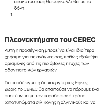
αποκατάσταση θα συγκολληθεί με το
δόντι.
Πλεονεκτήματα του CEREC
Αυτή η προσέγγιση μπορεί να είναι ιδιαίτερα
χρήσιμη για τις ανάγκες σας, καθώς εξαλείφει
ορισμένες από τις πιο άβολες πτυχές των
οδοντιατρικών εργασιών.
Για παράδειγμα, η δημιουργία μιας θήκης
χωρίς το CEREC θα απαιτούσε να πάρουμε ένα
αποτύπωμα με τον παραδοσιακό τρόπο
(αποτυπώματα σιλικόνης η αλγινικού) και να