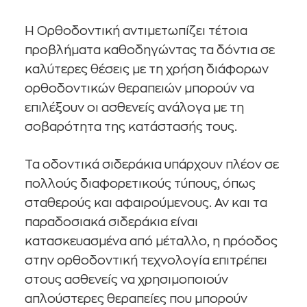
Η Ορθοδοντική αντιμετωπίζει τέτοια
προβλήματα καθοδηγώντας τα δόντια σε
καλύτερες θέσεις με τη χρήση διάφορων
ορθοδοντικών θεραπειών μπορούν να
επιλέξουν οι ασθενείς ανάλογα με τη
σοβαρότητα της κατάστασής τους.
Τα οδοντικά σιδεράκια υπάρχουν πλέον σε
πολλούς διαφορετικούς τύπους, όπως
σταθερούς και αφαιρούμενους. Αν και τα
παραδοσιακά σιδεράκια είναι
κατασκευασμένα από μέταλλο, η πρόοδος
στην ορθοδοντική τεχνολογία επιτρέπει
στους ασθενείς να χρησιμοποιούν
απλούστερες θεραπείες που μπορούν