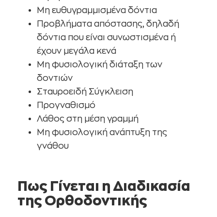
Μη ευθυγραμμισμένα δόντια
Προβλήματα απόστασης, δηλαδή
δόντια που είναι συνωστισμένα ή
έχουν μεγάλα κενά
Μη φυσιολογική διάταξη των
δοντιών
Σταυροειδή Σύγκλειση
Προγναθισμό
Λάθος στη μέση γραμμή
Μη φυσιολογική ανάπτυξη της
γνάθου
Πως Γίνεται η Διαδικασία
της Ορθοδοντικής