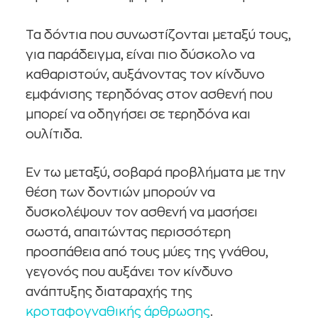
Τα δόντια που συνωστίζονται μεταξύ τους,
για παράδειγμα, είναι πιο δύσκολο να
καθαριστούν, αυξάνοντας τον κίνδυνο
εμφάνισης τερηδόνας στον ασθενή που
μπορεί να οδηγήσει σε τερηδόνα και
ουλίτιδα.
Εν τω μεταξύ, σοβαρά προβλήματα με την
θέση των δοντιών μπορούν να
δυσκολέψουν τον ασθενή να μασήσει
σωστά, απαιτώντας περισσότερη
προσπάθεια από τους μύες της γνάθου,
γεγονός που αυξάνει τον κίνδυνο
ανάπτυξης διαταραχής της
κροταφογναθικής άρθρωσης
.