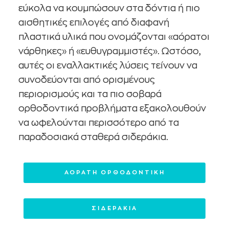
εύκολα να κουμπώσουν στα δόντια ή πιο
αισθητικές επιλογές από διαφανή
πλαστικά υλικά που ονομάζονται «αόρατοι
νάρθηκες» ή «ευθυγραμμιστές». Ωστόσο,
αυτές οι εναλλακτικές λύσεις τείνουν να
συνοδεύονται από ορισμένους
περιορισμούς και τα πιο σοβαρά
ορθοδοντικά προβλήματα εξακολουθούν
να ωφελούνται περισσότερο από τα
παραδοσιακά σταθερά σιδεράκια.
ΑΟΡΑΤΗ ΟΡΘΟΔΟΝΤΙΚΗ
ΣΙΔΕΡΑΚΙΑ