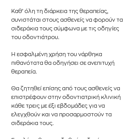
Καθ’ όλη τη διάρκεια της θεραπείας,
συνιστάται στους ασθενείς να φορούν τα
σιδεράκια τους σύμφωνα με τις οδηγίες
του οδοντιάτρου.
Η εσφαλμένη χρήση του νάρθηκα
πιθανότατα θα οδηγήσει σε ανεπιτυχή
θεραπεία.
Θα ζητηθεί επίσης από τους ασθενείς να
επιστρέφουν στην οδοντιατρική κλινική
κάθε τρεις με έξι εβδομάδες για να
ελεγχθούν και να προσαρμοστούν τα
σιδεράκια τους.