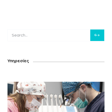
Go
Υπηρεσίες