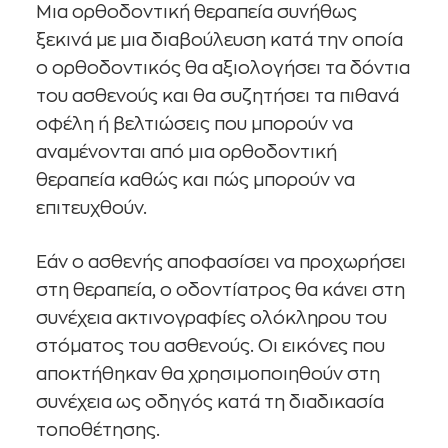
Μια ορθοδοντική θεραπεία συνήθως
ξεκινά με μια διαβούλευση κατά την οποία
ο ορθοδοντικός θα αξιολογήσει τα δόντια
του ασθενούς και θα συζητήσει τα πιθανά
οφέλη ή βελτιώσεις που μπορούν να
αναμένονται από μια ορθοδοντική
θεραπεία καθώς και πώς μπορούν να
επιτευχθούν.
Εάν ο ασθενής αποφασίσει να προχωρήσει
στη θεραπεία, ο οδοντίατρος θα κάνει στη
συνέχεια ακτινογραφίες ολόκληρου του
στόματος του ασθενούς. Οι εικόνες που
αποκτήθηκαν θα χρησιμοποιηθούν στη
συνέχεια ως οδηγός κατά τη διαδικασία
τοποθέτησης.