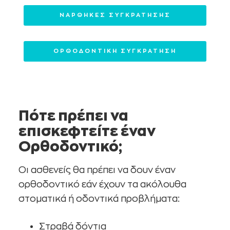
ΝΑΡΘΗΚΕΣ ΣΥΓΚΡΑΤΗΣΗΣ
ΟΡΘΟΔΟΝΤΙΚΗ ΣΥΓΚΡΑΤΗΣΗ
Πότε πρέπει να
επισκεφτείτε έναν
Ορθοδοντικό;
Οι ασθενείς θα πρέπει να δουν έναν
ορθοδοντικό εάν έχουν τα ακόλουθα
στοματικά ή οδοντικά προβλήματα:
Στραβά δόντια