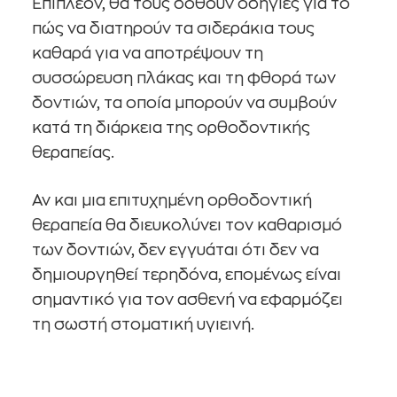
Επιπλέον, θα τους δοθούν οδηγίες για το
πώς να διατηρούν τα σιδεράκια τους
καθαρά για να αποτρέψουν τη
συσσώρευση πλάκας και τη φθορά των
δοντιών, τα οποία μπορούν να συμβούν
κατά τη διάρκεια της ορθοδοντικής
θεραπείας.
Αν και μια επιτυχημένη ορθοδοντική
θεραπεία θα διευκολύνει τον καθαρισμό
των δοντιών, δεν εγγυάται ότι δεν να
δημιουργηθεί τερηδόνα, επομένως είναι
σημαντικό για τον ασθενή να εφαρμόζει
τη σωστή στοματική υγιεινή.