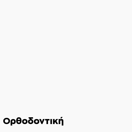
Ορθοδοντική