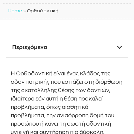
Home
»
Ορθοδοντική
Περιεχόμενα
Η Ορθοδοντική είναι ένας κλάδος της
οδοντιατρικής που εστιάζει στη διόρθωση
της ακατάλληλης θέσης των δοντιών,
ιδιαίτερα εάν αυτή η θέση προκαλεί
προβλήματα, όπως αισθητικά
προβλήματα, την ανισόρροπη δομή του
προσώπου ή κάνει τη σωστή οδοντική
υγιεινή και συντήρηση πιο δύσκολη.