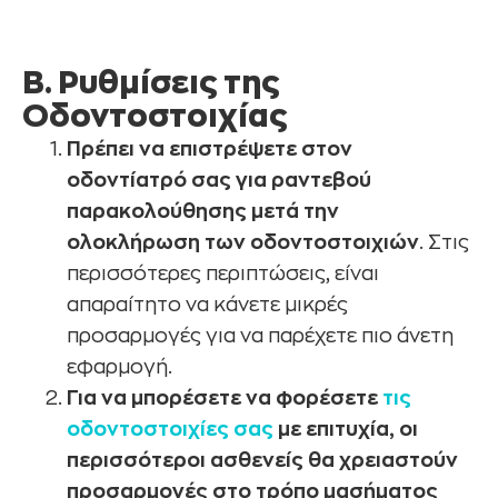
Β. Ρυθμίσεις της
Οδοντοστοιχίας
Πρέπει να επιστρέψετε στον
οδοντίατρό σας για ραντεβού
παρακολούθησης μετά την
ολοκλήρωση των οδοντοστοιχιών
. Στις
περισσότερες περιπτώσεις, είναι
απαραίτητο να κάνετε μικρές
προσαρμογές για να παρέχετε πιο άνετη
εφαρμογή.
Για να μπορέσετε να φορέσετε
τις
οδοντοστοιχίες σας
με επιτυχία, οι
περισσότεροι ασθενείς θα χρειαστούν
προσαρμογές
στο τρόπο μασήματος