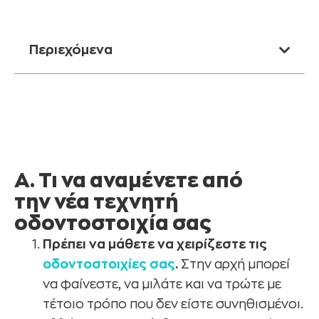
Περιεχόμενα
Α. Τι να αναμένετε από
την νέα τεχνητή
οδοντοστοιχία σας
Πρέπει να μάθετε να χειρίζεστε τις
οδοντοστοιχίες σας
.
Στην αρχή μπορεί
να φαίνεστε, να μιλάτε και να τρώτε με
τέτοιο τρόπο που δεν είστε συνηθισμένοι.