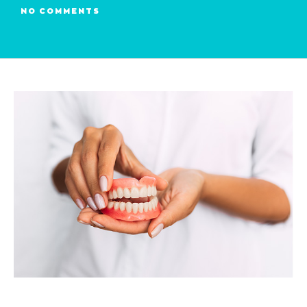
NO COMMENTS