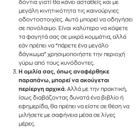
δόντια γιατί θα κάνει ασταθείς και με
μεγάλη κινητικότητα τις καινούργιες
οδοντοστοιχίες. Αυτό μπορεί να οδηγήσει
σε πονόλαιμο. Είναι καλύτερο να κόψετε
τα φαγητά σας σε μικρά κομμάτια, αλλά
εάν πρέπει να “πάρετε ένα μεγάλο
δάγκωμα” χρησιμοποιήστε την περιοχή
γύρω από τους κυνόδοντες.
Η ομιλία σας, όπως αναφέρθηκε
παραπάνω, μπορεί να ακούγεται
περίεργη αρχικά.
Αλλά με την πρακτική,
ίσως διαβάζοντας δυνατά ένα βιβλίο ή
εφημερίδα, θα πρέπει να είστε σε θέση να
μιλήσετε με σαφήνεια μέσα σε λίγες
μέρες.