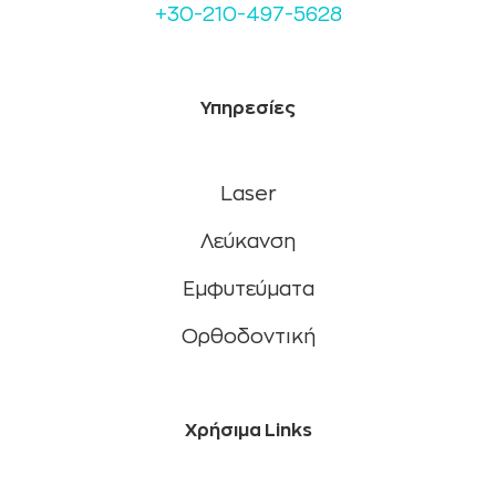
+30-210-497-5628
Υπηρεσίες
Laser
Λεύκανση
Εμφυτεύματα
Ορθοδοντική
Χρήσιμα Links