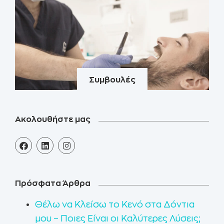
Συμβουλές
Ακολουθήστε μας
Πρόσφατα Άρθρα
Θέλω να Κλείσω το Κενό στα Δόντια
μου – Ποιες Είναι οι Καλύτερες Λύσεις;