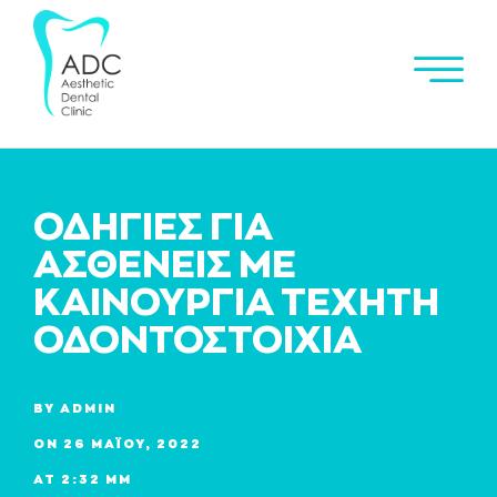
ΟΔΗΓΙΕΣ ΓΙΑ
ΑΣΘΕΝΕΙΣ ΜΕ
ΚΑΙΝΟΥΡΓΙΑ ΤΕΧΗΤΗ
ΟΔΟΝΤΟΣΤΟΙΧΙΑ
BY
ADMIN
ON
26 ΜΑΪ́ΟΥ, 2022
AT
2:32 ΜΜ