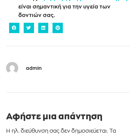
είναι σημαντική για την υγεία των
δοντιών σας.
admin
Αφήστε μια απάντηση
Η ηλ. διεύθυνση σας δεν δημοσιεύεται.
Τα