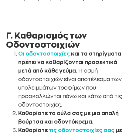
Γ. Καθαρισμός των
Οδοντοστοιχιών
Οι οδοντοστοιχίες
και τα στηρίγματα
πρέπει να καθαρίζονται προσεκτικά
μετά από κάθε γεύμα.
Η οσμή
οδοντοστοιχιών είναι αποτέλεσμα των
υπολειμμάτων τροφίμων που
προσκολλώνται πάνω και κάτω από τις
οδοντοστοιχίες.
Καθαρίστε τα ούλα σας με μια απαλή
βούρτσα και οδοντόκρεμα.
Καθαρίστε
τις οδοντοστοιχίες σας
με