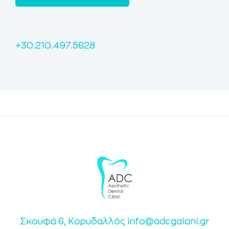
+30.210.497.5628
Σκουφά 6, Κορυδαλλός
info@adcgalani.gr