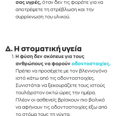
σας υγρές,
όταν δεν τις φοράτε για να
αποτρέψετε τη στρέβλωση και την
συρρίκνωση του υλικού.
Δ. Η στοματική υγεία
Η φύση δεν σκόπευε για τους
ανθρώπους να φορούν
οδοντοστοιχίες
.
Πρέπει να προσέχετε με τον βλεννογόνο
ιστό κάτω από τις οδοντοστοιχίες.
Συνιστάται να ξεκουράζετε τους ιστούς
τουλάχιστον οκτώ ώρες την ημέρα.
Πλέον οι ασθενείς βρίσκουν πιο βολικό
να αφήνουν τις οδοντοστοιχίες έξω από
το στόμα τους τη νύχτα.