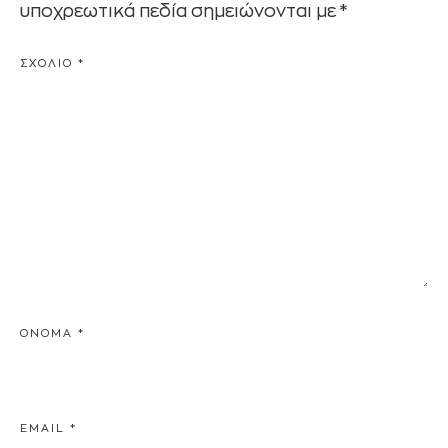
υποχρεωτικά πεδία σημειώνονται με
*
ΣΧΌΛΙΟ
*
ΌΝΟΜΑ
*
EMAIL
*