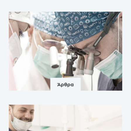
Άρθρα