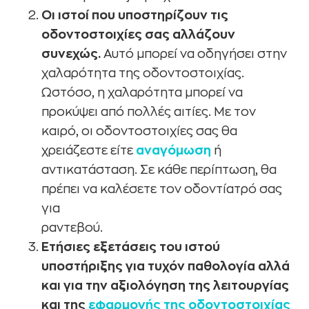
Οι ιστοί που υποστηρίζουν τις
οδοντοστοιχίες σας αλλάζουν
συνεχώς.
Αυτό μπορεί να οδηγήσει στην
χαλαρότητα της οδοντοστοιχίας.
Ωστόσο, η χαλαρότητα μπορεί να
προκύψει από πολλές αιτίες. Με τον
καιρό, οι οδοντοστοιχίες σας θα
χρειάζεστε είτε
αναγόμωση
ή
αντικατάσταση. Σε κάθε περίπτωση, θα
πρέπει να καλέσετε τον οδοντίατρό σας
για
ραντεβού.
Ετήσιες εξετάσεις του ιστού
υποστήριξης για τυχόν παθολογία αλλά
και για την αξιολόγηση της λειτουργίας
και
της
εφαρμογής της οδοντοστοιχίας