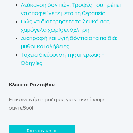
Λεύκανση δοντιών: Τροφές που πρέπει
να αποφεύγετε μετά τη θεραπεία
Πώς να διατηρήσετε το λευκό σας
χαμόγελο χωρίς ενόχληση
Διατροφή και υγιή δόντια στα παιδιά:
μύθοι και αλήθειες
Ταχεία διεύρυνση της υπερώας –
Οδηγίες
Κλείστε Ραντεβού
Επικοινωνήστε μαζί μας για να κλείσουμε
ραντεβού!
Επικοινωνία