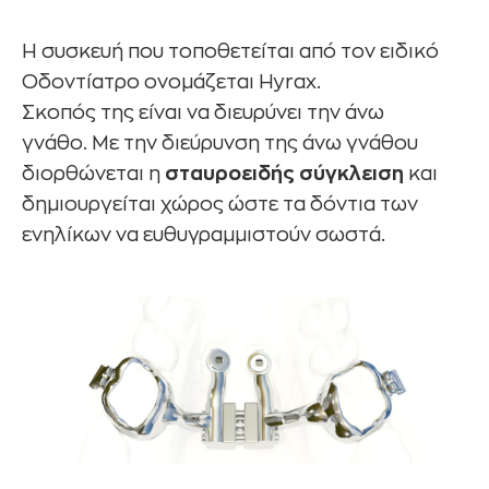
Η συσκευή που τοποθετείται από τον ειδικό
Οδοντίατρο ονομάζεται Hyrax.
Σκοπός της είναι να διευρύνει την άνω
γνάθο. Με την διεύρυνση της άνω γνάθου
διορθώνεται η
σταυροειδής σύγκλειση
και
δημιουργείται χώρος ώστε τα δόντια των
ενηλίκων να ευθυγραμμιστούν σωστά.