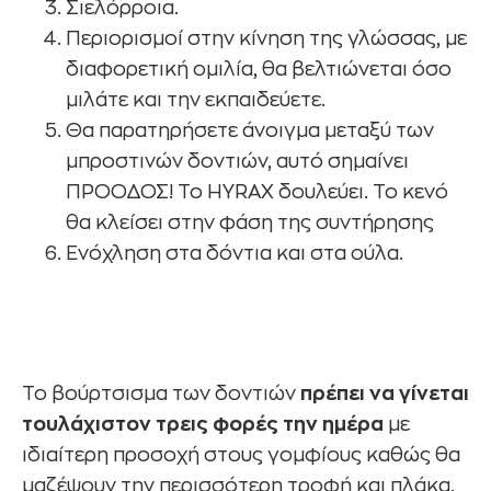
Σιελόρροια.
Περιορισμοί στην κίνηση της γλώσσας, με
διαφορετική ομιλία, θα βελτιώνεται όσο
μιλάτε και την εκπαιδεύετε.
Θα παρατηρήσετε άνοιγμα μεταξύ των
μπροστινών δοντιών, αυτό σημαίνει
ΠΡΟΟΔΟΣ! Το HYRAX δουλεύει. Το κενό
θα κλείσει στην φάση της συντήρησης
Ενόχληση στα δόντια και στα ούλα.
Το βούρτσισμα των δοντιών
πρέπει να γίνεται
τουλάχιστον τρεις φορές την ημέρα
με
ιδιαίτερη προσοχή στους γομφίους καθώς θα
μαζέψουν την περισσότερη τροφή και πλάκα.