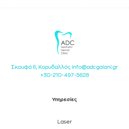
Σκουφά 6, Κορυδαλλός
info@adcgalani.gr
+30-210-497-5628
Υπηρεσίες
Laser