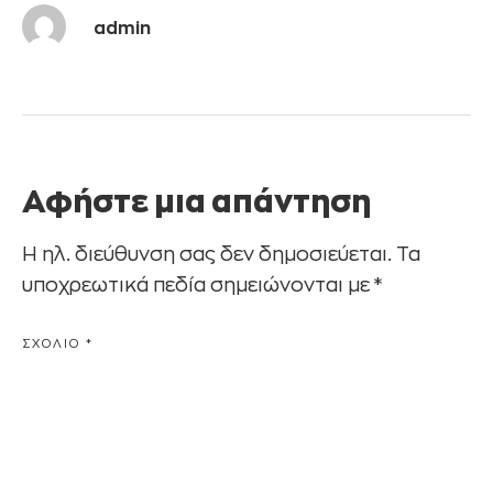
admin
Αφήστε μια απάντηση
Η ηλ. διεύθυνση σας δεν δημοσιεύεται.
Τα
υποχρεωτικά πεδία σημειώνονται με
*
ΣΧΌΛΙΟ
*