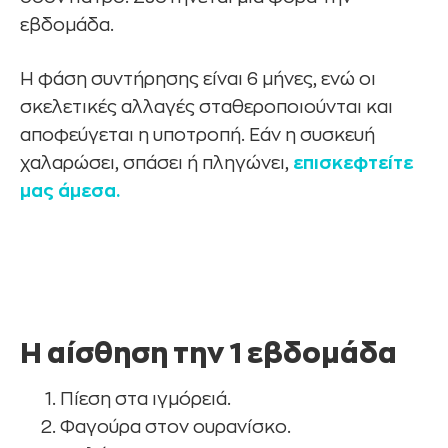
εβδομάδα.
Η φάση συντήρησης είναι 6 μήνες, ενώ οι
σκελετικές αλλαγές σταθεροποιούνται και
αποφεύγεται η υποτροπή. Εάν η συσκευή
χαλαρώσει, σπάσει ή πληγώνει,
επισκεφτείτε
μας άμεσα.
Η αίσθηση την 1 εβδομάδα
Πίεση στα ιγμόρειά.
Φαγούρα στον ουρανίσκο.