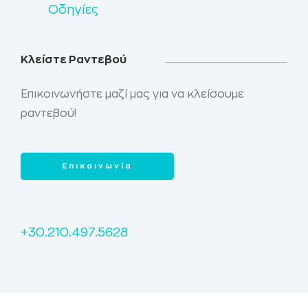
Οδηγίες
Κλείστε Ραντεβού
Επικοινωνήστε μαζί μας για να κλείσουμε
ραντεβού!
Επικοινωνία
+30.210.497.5628