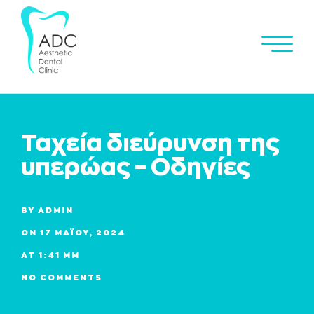
Ταχεία διεύρυνση της
υπερώας – Οδηγίες
BY
ADMIN
ON
17 ΜΑΪ́ΟΥ, 2024
AT
1:41 ΜΜ
NO COMMENTS