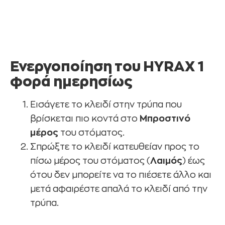
Ενεργοποίηση του HYRAX 1
φορά ημερησίως
Εισάγετε το κλειδί στην τρύπα που
βρίσκεται πιο κοντά στο
Μπροστινό
μέρος
του στόματος.
Σπρώξτε το κλειδί κατευθείαν προς το
πίσω μέρος του στόματος (
Λαιμός
) έως
ότου δεν μπορείτε να το πιέσετε άλλο και
μετά αφαιρέστε απαλά το κλειδί από την
τρύπα.