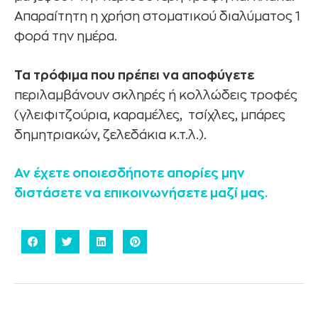
Απαραίτητη η χρήση στοματικού διαλύματος 1
φορά την ημέρα.
Τα τρόφιμα που πρέπει να αποφύγετε
περιλαμβάνουν σκληρές ή κολλώδεις τροφές
(γλειφιτζούρια, καραμέλες, τσίχλες, μπάρες
δημητριακών, ζελεδάκια κ.τ.λ.).
Αν έχετε οποιεσδήποτε απορίες μην
διστάσετε να επικοινωνήσετε μαζί μας.