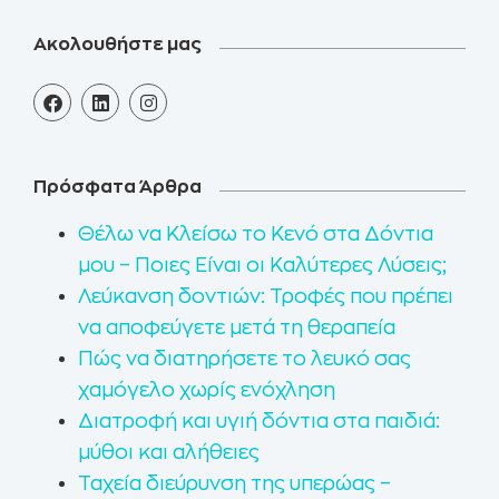
Ακολουθήστε μας
Πρόσφατα Άρθρα
Θέλω να Κλείσω το Κενό στα Δόντια
μου – Ποιες Είναι οι Καλύτερες Λύσεις;
Λεύκανση δοντιών: Τροφές που πρέπει
να αποφεύγετε μετά τη θεραπεία
Πώς να διατηρήσετε το λευκό σας
χαμόγελο χωρίς ενόχληση
Διατροφή και υγιή δόντια στα παιδιά:
μύθοι και αλήθειες
Ταχεία διεύρυνση της υπερώας –