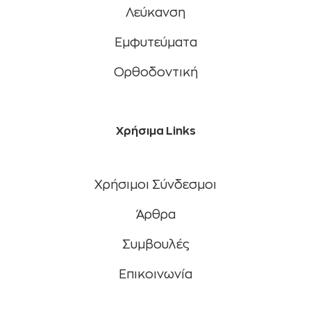
Λεύκανση
Εμφυτεύματα
Ορθοδοντική
Χρήσιμα Links
Χρήσιμοι Σύνδεσμοι
Άρθρα
Συμβουλές
Eπικοινωνία