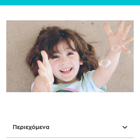
Περιεχόμενα