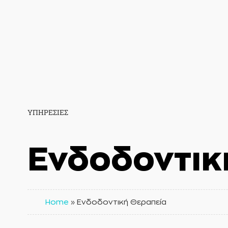
ΥΠΗΡΕΣΙΕΣ
Ενδοδοντικ
Home
»
Ενδοδοντική Θεραπεία