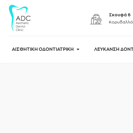
Σκουφά 6
Κορυδαλλό
ΑΙΣΘΗΤΙΚΗ ΟΔΟΝΤΙΑΤΡΙΚΗ
ΛΕΥΚΑΝΣΗ ΔΟΝ