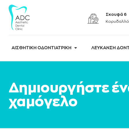
Σκουφά 6
Κορυδαλλό
ΑΙΣΘΗΤΙΚΗ ΟΔΟΝΤΙΑΤΡΙΚΗ
ΛΕΥΚΑΝΣΗ ΔΟΝ
Δημιουργήστε έν
χαμόγελο