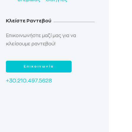
Κλείστε Ραντεβού
Επικοινωνήστε μαζί μας για να
κλείσουμε ραντεβού!
Επικοινωνία
+30.210.497.5628