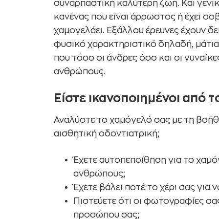
συναρπαστική καλύτερη ζωή. Και γενικ
κανένας που είναι άρρωστος ή έχει σ
χαμογελάει. Εξάλλου έρευνες έχουν δε
φυσικό χαρακτηριστικό δηλαδή, μάτια
που τόσο οι άνδρες όσο και οι γυναίκ
ανθρώπους.
Είστε ικανοποιημένοι από 
Αναλύστε το χαμόγελό σας με τη βοήθ
αισθητική οδοντιατρική;
Έχετε αυτοπεποίθηση για το χαμ
ανθρώπους;
Έχετε βάλει ποτέ το χέρι σας για
Πιστεύετε ότι οι φωτογραφίες σας
προσώπου σας;