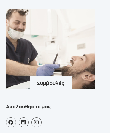
Συμβουλές
Ακολουθήστε μας