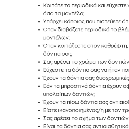
Κοιτάτε τα περιοδικά και εύχεστ
όσο τα μοντέλα;
Υπάρχει κάποιος που πιστεύετε ότ
Όταν διαβάζετε περιοδικά το βλέ
μοντέλων;
Όταν κοιτάζεστε στον καθρέφτη, 
δόντια σας;
Σας αρέσει το χρώμα των δοντιών
Εύχεστε τα δόντια σας να ήταν πο
Έχουν τα δόντια σας δυσχρωμικές
Εάν τα μπροστινά δόντια έχουν σ
υπολοίπων δοντιών;
Έχουν τα πίσω δόντια σας αντιαι
Είστε ικανοποιημένος/η με τον τρ
Σας αρέσει το σχήμα των δοντιών
Είναι τα δόντια σας αντιαισθητικά