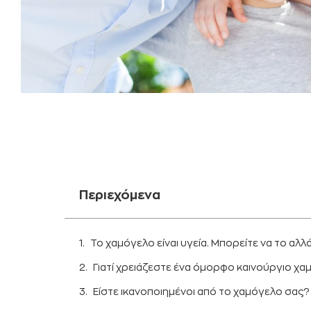
Περιεχόμενα
Το χαμόγελο είναι υγεία. Μπορείτε να το αλλ
Γιατί χρειάζεστε ένα όμορφο καινούργιο χα
Είστε ικανοποιημένοι από το χαμόγελο σας?