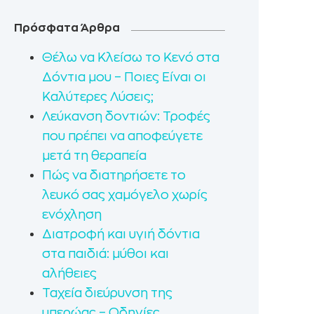
Πρόσφατα Άρθρα
Θέλω να Κλείσω το Κενό στα
Δόντια μου – Ποιες Είναι οι
Καλύτερες Λύσεις;
Λεύκανση δοντιών: Τροφές
που πρέπει να αποφεύγετε
μετά τη θεραπεία
Πώς να διατηρήσετε το
λευκό σας χαμόγελο χωρίς
ενόχληση
Διατροφή και υγιή δόντια
στα παιδιά: μύθοι και
αλήθειες
Ταχεία διεύρυνση της
υπερώας – Οδηγίες