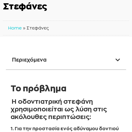
Στεφάνες
Home
»
Στεφάνες
Περιεχόμενα
Το πρόβλημα
Η οδοντιατρική στεφάνη
χρησιμοποιείται ως λύση στις
ακόλουθες περιπτώσεις:
1. Για την προστασία ενός αδύναμου δοντιού