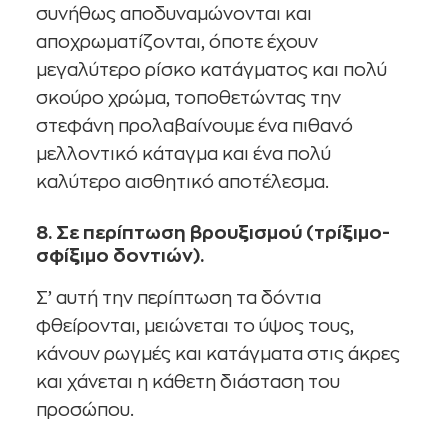
συνήθως αποδυναμώνονται και
αποχρωματίζονται, όποτε έχουν
μεγαλύτερο ρίσκο κατάγματος και πολύ
σκούρο χρώμα, τοποθετώντας την
στεφάνη προλαβαίνουμε ένα πιθανό
μελλοντικό κάταγμα και ένα πολύ
καλύτερο αισθητικό αποτέλεσμα.
8. Σε περίπτωση βρουξισμού (τρίξιμο-
σφίξιμο δοντιών).
Σ’ αυτή την περίπτωση τα δόντια
φθείρονται, μειώνεται το ύψος τους,
κάνουν ρωγμές και κατάγματα στις άκρες
και χάνεται η κάθετη διάσταση του
προσώπου.