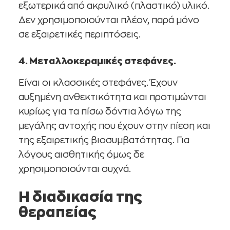
εξωτερικά από ακρυλικό (πλαστικό) υλικό.
Δεν χρησιμοποιούνται πλέον, παρά μόνο
σε εξαιρετικές περιπτόσεις.
4. Μεταλλοκεραμικές στεφάνες.
Είναι οι κλασσικές στεφάνες. Έχουν
αυξημένη ανθεκτικότητα και προτιμώνται
κυρίως για τα πίσω δόντια λόγω της
μεγάλης αντοχής που έχουν στην πίεση και
της εξαιρετικής βιοσυμβατότητας. Για
λόγους αισθητικής όμως δε
χρησιμοποιούνται συχνά.
Η διαδικασία της
θεραπείας