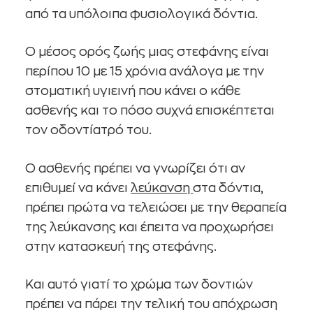
από τα υπόλοιπα φυσιολογικά δόντια.
Ο μέσος ορός ζωής μιας στεφάνης είναι
περίπου 10 με 15 χρόνια ανάλογα με την
στοματική υγιεινή που κάνει ο κάθε
ασθενής και το πόσο συχνά επισκέπτεται
τον οδοντίατρό του.
Ο ασθενής πρέπει να γνωρίζει ότι αν
επιθυμεί να κάνει
λεύκανση
στα δόντια,
πρέπει πρώτα να τελειώσει με την θεραπεία
της λεύκανσης και έπειτα να προχωρήσει
στην κατασκευή της στεφάνης.
Και αυτό γιατί το χρώμα των δοντιών
πρέπει να πάρει την τελική του απόχρωση