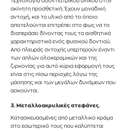
τεχνολογία οδοντιατρικού υλικού στην
ακίνητη προσθετική. Έχουν μοναδική
αντοχή, και το υλικό από το όποιο
αποτελούνται επιτρέπει στο φως να το
διαπεράσει δίνοντας τους τα αισθητικά
χαρακτηριστικά ενός φυσικού δοντιού.
Από πλευράς αντοχής υπερτερούν έναντι
των απλών ολοκεραμικών και της
ζιρκονίας για αυτό κύρια εφαρμογή τους
είναι στις πίσω περιοχές λόγω της
μάσησης και των μεγάλων δυνάμεων που
ασκούνται.
3. Μεταλλοακρυλικές στεφάνες.
Κατασκευασμένες από μεταλλικό κράμα
στο εσωτερικό τους που καλύπτεται