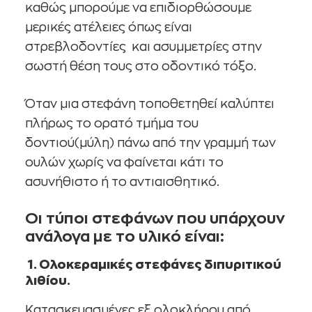
καθώς μπορούμε να επιδιορθώσουμε
μερικές ατέλειες όπως είναι
στρεβλοδοντίες και ασυμμετρίες στην
σωστή θέση τους στο οδοντικό τόξο.
Όταν μια στεφάνη τοποθετηθεί καλύπτει
πλήρως το ορατό τμήμα του
δοντιού(μύλη) πάνω από την γραμμή των
ουλών χωρίς να φαίνεται κάτι το
ασυνήθιστο ή το αντιαισθητικό.
Οι τύποι στεφάνων που υπάρχουν
ανάλογα με το υλικό είναι
:
1. Ολοκεραμικές στεφάνες διπυριτικού
λιθίου.
Κατασκευασμένες εξ ολοκλήρου από