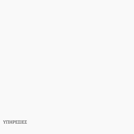
ΥΠΗΡΕΣΙΕΣ