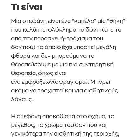
Τι είναι
Μια στεφάνη είναι ένα “καπέλο” μία “θήκη”
που καλύπτει ολόκληρο το δόντι (έπειτα
από την παρασκευή-τρόχισμα του
δοντιού) το όποιο έχει υποστεί μεγάλη
φθορά και δεν μπορούμε να το
θεραπεύσουμε με μια πιο συντηρητική
θεραπεία, όπως είναι
ένα
εμφράξεων
(σφράγισμα). Μπορεί
ακόμα να τροχιστεί και για αισθητικούς
λόγους.
Η στεφάνη αποκαθιστά στο σχήμα, το
μέγεθος, το χρώμα του δοντιού και
γενικότερα την αισθητική της περιοχής,