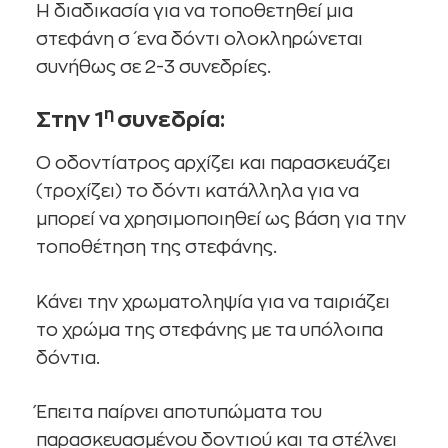
Η διαδικασία για να τοποθετηθεί μια
στεφάνη σ΄ενα δόντι ολοκληρώνεται
συνήθως σε 2-3 συνεδρίες.
η
Στην 1
συνεδρία:
Ο οδοντίατρος αρχίζει και παρασκευάζει
(τροχίζει) το δόντι κατάλληλα για να
μπορεί να χρησιμοποιηθεί ως βάση για την
τοποθέτηση της στεφάνης.
Κάνει την χρωματοληψία για να ταιριάζει
το χρώμα της στεφάνης με τα υπόλοιπα
δόντια.
Έπειτα παίρνει αποτυπώματα του
παρασκευασμένου δοντιού και τα στέλνει