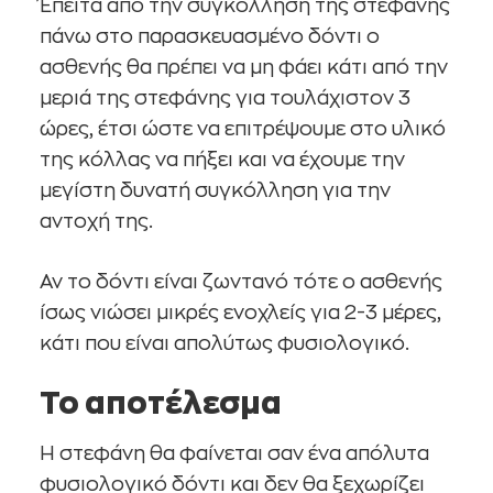
Έπειτα από την συγκόλληση της στεφάνης
πάνω στο παρασκευασμένο δόντι ο
ασθενής θα πρέπει να μη φάει κάτι από την
μεριά της στεφάνης για τουλάχιστον 3
ώρες, έτσι ώστε να επιτρέψουμε στο υλικό
της κόλλας να πήξει και να έχουμε την
μεγίστη δυνατή συγκόλληση για την
αντοχή της.
Αν το δόντι είναι ζωντανό τότε ο ασθενής
ίσως νιώσει μικρές ενοχλείς για 2-3 μέρες,
κάτι που είναι απολύτως φυσιολογικό.
Το αποτέλεσμα
Η στεφάνη θα φαίνεται σαν ένα απόλυτα
φυσιολογικό δόντι και δεν θα ξεχωρίζει