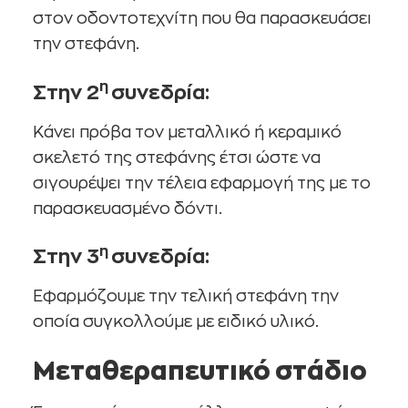
στον οδοντοτεχνίτη που θα παρασκευάσει
την στεφάνη.
η
Στην 2
συνεδρία:
Κάνει πρόβα τον μεταλλικό ή κεραμικό
σκελετό της στεφάνης έτσι ώστε να
σιγουρέψει την τέλεια εφαρμογή της με το
παρασκευασμένο δόντι.
η
Στην 3
συνεδρία:
Εφαρμόζουμε την τελική στεφάνη την
οποία συγκολλούμε με ειδικό υλικό.
Μεταθεραπευτικό στάδιο