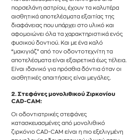
πορσελάνη αστρίου, έχουν τα καλυτέρα
αισθητικά αποτελέσματα εξαιτίας της
διαφάνειας που υπάρχει στο υλικό και
αφομοιώνει όλα τα χαρακτηριστικά ενός
φυσικού δοντιού. Και με ένα καλό
“μακιγιάζ” από τον οδοντοτεχνίτη τα
αποτελέσματα είναι εξαιρετικά έως τέλεια.
Είναι ιδανικό για πρόσθια δόντια όταν οι
αισθητικές απαιτήσεις είναι μεγάλες.
2. Στεφάνες μονολιθικού Ζιρκονίου
CAD-CAM:
Οι οδοντιατρικές στεφάνες
κατασκευασμένες από μονολιθικό
ζιρκόνιο CAD-CAM είναι η πιο εξελιγμένη