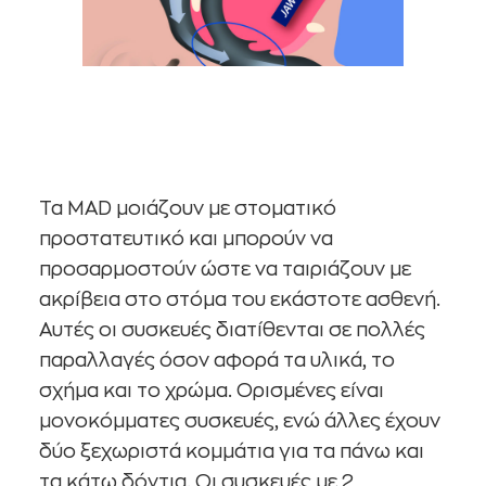
Τα MAD μοιάζουν με στοματικό
προστατευτικό και μπορούν να
προσαρμοστούν ώστε να ταιριάζουν με
ακρίβεια στο στόμα του εκάστοτε ασθενή.
Αυτές οι συσκευές διατίθενται σε πολλές
παραλλαγές όσον αφορά τα υλικά, το
σχήμα και το χρώμα. Ορισμένες είναι
μονοκόμματες συσκευές, ενώ άλλες έχουν
δύο ξεχωριστά κομμάτια για τα πάνω και
τα κάτω δόντια. Οι συσκευές με 2