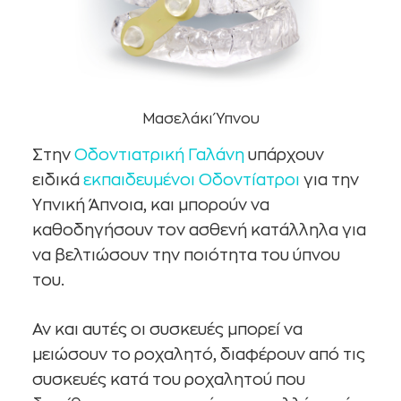
Μασελάκι Ύπνου
Στην
Οδοντιατρική Γαλάνη
υπάρχουν
ειδικά
εκπαιδευμένοι Οδοντίατροι
για την
Υπνική Άπνοια, και μπορούν να
καθοδηγήσουν τον ασθενή κατάλληλα για
να βελτιώσουν την ποιότητα του ύπνου
του.
Αν και αυτές οι συσκευές μπορεί να
μειώσουν το ροχαλητό, διαφέρουν από τις
συσκευές κατά του ροχαλητού που