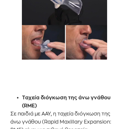
Ταχεία διόγκωση της άνω γνάθου
(RME)
Σε παιδιά με ΑΑΥ, η ταχεία διόγκωση της
άνω γνάθου (Rapid Maxillary Expansion: