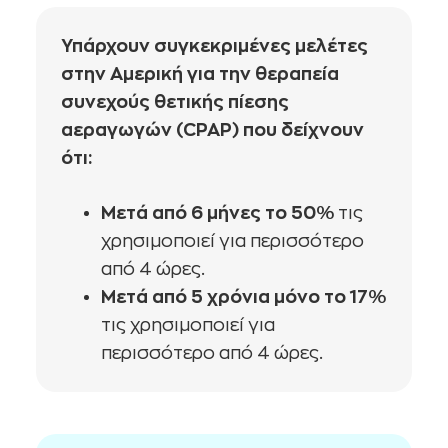
Υπάρχουν συγκεκριμένες μελέτες
στην Αμερική για την θεραπεία
συνεχούς θετικής πίεσης
αεραγωγών (CPAP) που δείχνουν
ότι:
Μετά από 6 μήνες το 50%
τις
χρησιμοποιεί για περισσότερο
από 4 ώρες.
Μετά από 5 χρόνια μόνο το 17%
τις χρησιμοποιεί για
περισσότερο από 4 ώρες.