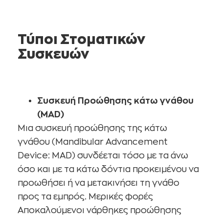
Τύποι Στοματικών
Συσκευών
Συσκευή Προώθησης κάτω γνάθου
(MAD)
Μια συσκευή προώθησης της κάτω
γνάθου (Mandibular Advancement
Device: MAD) συνδέεται τόσο με τα άνω
όσο και με τα κάτω δόντια προκειμένου να
προωθήσει ή να μετακινήσει τη γνάθο
προς τα εμπρός. Μερικές φορές
Αποκαλούμενοι νάρθηκες προώθησης