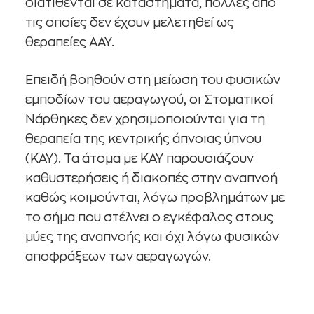
διατίθενται σε καταστήματα, πολλές από
τις οποίες δεν έχουν μελετηθεί ως
θεραπείες ΑΑΥ.
Επειδή βοηθούν στη μείωση του φυσικών
εμποδίων του αεραγωγού, οι Στοματικοί
Νάρθηκες δεν χρησιμοποιούνται για τη
θεραπεία της κεντρικής άπνοιας ύπνου
(ΚΑΥ). Τα άτομα με ΚΑΥ παρουσιάζουν
καθυστερήσεις ή διακοπές στην αναπνοή
καθώς κοιμούνται, λόγω προβλημάτων με
το σήμα που στέλνει ο εγκέφαλος στους
μύες της αναπνοής και όχι λόγω φυσικών
αποφράξεων των αεραγωγών.