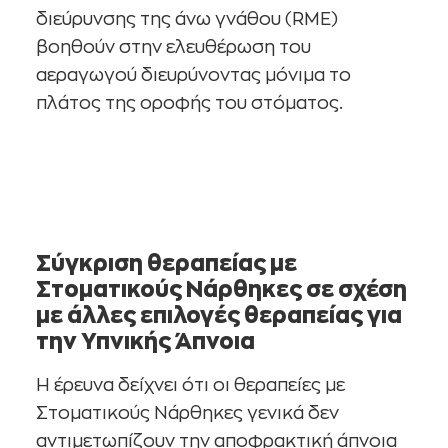
διεύρυνσης της άνω γνάθου (RME)
βοηθούν στην ελευθέρωση του
αεραγωγού διευρύνοντας μόνιμα το
πλάτος της οροφής του στόματος.
Σύγκριση θεραπείας με
Στοματικούς Νάρθηκες σε σχέση
με άλλες επιλογές θεραπείας για
την Υπνικής Άπνοια
Η έρευνα δείχνει ότι οι θεραπείες με
Στοματικούς Νάρθηκες γενικά δεν
αντιμετωπίζουν την αποφρακτική άπνοια