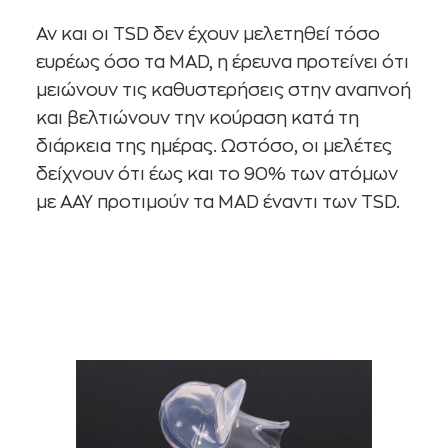
Αν και οι TSD δεν έχουν μελετηθεί τόσο
ευρέως όσο τα MAD, η έρευνα προτείνει ότι
μειώνουν τις καθυστερήσεις στην αναπνοή
και βελτιώνουν την κούραση κατά τη
διάρκεια της ημέρας. Ωστόσο, οι μελέτες
δείχνουν ότι έως και το 90% των ατόμων
με ΑΑΥ προτιμούν τα MAD έναντι των TSD.