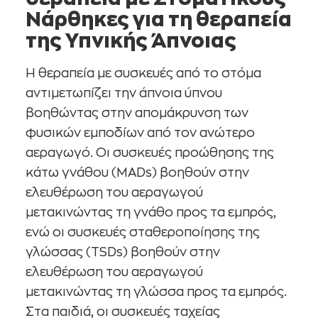
Νάρθηκες για τη θεραπεία
της Υπνικής Άπνοιας
Η θεραπεία με συσκευές από το στόμα
αντιμετωπίζει την άπνοια ύπνου
βοηθώντας στην απομάκρυνση των
φυσικών εμποδίων από τον ανώτερο
αεραγωγό. Οι συσκευές προώθησης της
κάτω γνάθου (MADs) βοηθούν στην
ελευθέρωση του αεραγωγού
μετακινώντας τη γνάθο προς τα εμπρός,
ενώ οι συσκευές σταθεροποίησης της
γλώσσας (TSDs) βοηθούν στην
ελευθέρωση του αεραγωγού
μετακινώντας τη γλώσσα προς τα εμπρός.
Στα παιδιά, οι συσκευές ταχείας