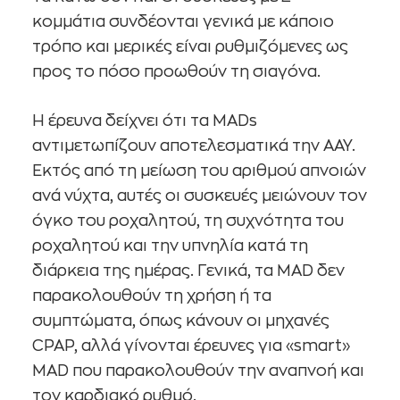
κομμάτια συνδέονται γενικά με κάποιο
τρόπο και μερικές είναι ρυθμιζόμενες ως
προς το πόσο προωθούν τη σιαγόνα.
Η έρευνα δείχνει ότι τα MADs
αντιμετωπίζουν αποτελεσματικά την ΑΑΥ.
Εκτός από τη μείωση του αριθμού απνοιών
ανά νύχτα, αυτές οι συσκευές μειώνουν τον
όγκο του ροχαλητού, τη συχνότητα του
ροχαλητού και την υπνηλία κατά τη
διάρκεια της ημέρας. Γενικά, τα MAD δεν
παρακολουθούν τη χρήση ή τα
συμπτώματα, όπως κάνουν οι μηχανές
CPAP, αλλά γίνονται έρευνες για «smart»
MAD που παρακολουθούν την αναπνοή και
τον καρδιακό ρυθμό.