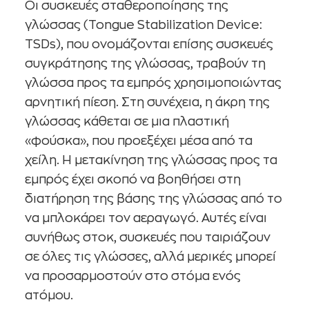
Οι συσκευές σταθεροποίησης της
γλώσσας (Tongue Stabilization Device:
TSDs), που ονομάζονται επίσης συσκευές
συγκράτησης της γλώσσας, τραβούν τη
γλώσσα προς τα εμπρός χρησιμοποιώντας
αρνητική πίεση. Στη συνέχεια, η άκρη της
γλώσσας κάθεται σε μια πλαστική
«φούσκα», που προεξέχει μέσα από τα
χείλη. Η μετακίνηση της γλώσσας προς τα
εμπρός έχει σκοπό να βοηθήσει στη
διατήρηση της βάσης της γλώσσας από το
να μπλοκάρει τον αεραγωγό. Αυτές είναι
συνήθως στοκ, συσκευές που ταιριάζουν
σε όλες τις γλώσσες, αλλά μερικές μπορεί
να προσαρμοστούν στο στόμα ενός
ατόμου.