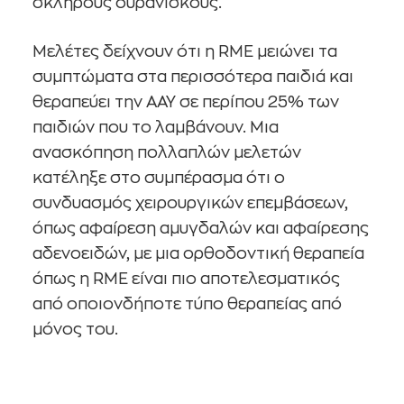
σκληρούς ουρανίσκους.
Μελέτες δείχνουν ότι η RME μειώνει τα
συμπτώματα στα περισσότερα παιδιά και
θεραπεύει την ΑΑΥ σε περίπου 25% των
παιδιών που το λαμβάνουν. Μια
ανασκόπηση πολλαπλών μελετών
κατέληξε στο συμπέρασμα ότι ο
συνδυασμός χειρουργικών επεμβάσεων,
όπως αφαίρεση αμυγδαλών και αφαίρεσης
αδενοειδών, με μια ορθοδοντική θεραπεία
όπως η RME είναι πιο αποτελεσματικός
από οποιονδήποτε τύπο θεραπείας από
μόνος του.