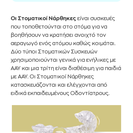
Οι Στοματικοί Νάρθηκες
είναι συσκευές
που τοποθετούνται στο στόμα για να
βοηθήσουν να κρατήσει ανοιχτό τον
αεραγωγό ενός ατόμου καθώς κοιμάται.
Δύο τύποι Στοματικών Συσκευών
χρησιμοποιούνται γενικά για ενήλικες με
ΑΑΥ και μια τρίτη είναι διαθέσιμη για παιδιά
με ΑΑΥ. Οι Στοματικοί Νάρθηκες
κατασκευάζονται και ελέγχονται από
ειδικά εκπαιδευμένους Οδοντίατρους.