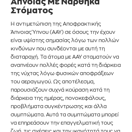
Άπνοιας Με Νάρθηκα
Στόματος
Η αντιμετώπιση της Αποφρακτικής
Άπνοιας Ύπνου (ΑΑΥ) σε όσους την έχουν
είναι υψίστης σημασίας λόγω των πολλών
κινδύνων που συνδέονται με αυτή τη
διαταραχή. Τα άτομα με ΑΑΥ σταματούν να
αναπνέουν πολλές φορές κατά τη διάρκεια
της νύχτας λόγω φυσικών αποφράξεων
του αεραγωγού. Ως αποτέλεσμα,
παρουσιάζουν συχνά κούραση κατά τη
διάρκεια της ημέρας, πονοκεφάλους,
προβλήματα συγκέντρωσης και άλλα
συμπτώματα. Αυτά τα συμπτώματα μπορεί
να επηρεάσουν την επαγγελματική τους
ζωή, τις σχέσεις και την ικανότητά τους να