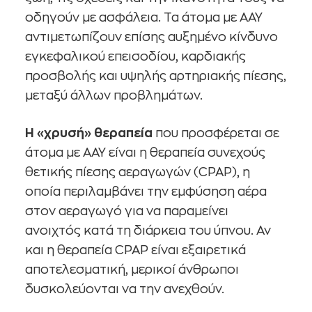
οδηγούν με ασφάλεια. Τα άτομα με ΑΑΥ
αντιμετωπίζουν επίσης αυξημένο κίνδυνο
εγκεφαλικού επεισοδίου, καρδιακής
προσβολής και υψηλής αρτηριακής πίεσης,
μεταξύ άλλων προβλημάτων.
Η «χρυσή» θεραπεία
που προσφέρεται σε
άτομα με ΑΑΥ είναι η θεραπεία συνεχούς
θετικής πίεσης αεραγωγών (CPAP), η
οποία περιλαμβάνει την εμφύσηση αέρα
στον αεραγωγό για να παραμείνει
ανοιχτός κατά τη διάρκεια του ύπνου. Αν
και η θεραπεία CPAP είναι εξαιρετικά
αποτελεσματική, μερικοί άνθρωποι
δυσκολεύονται να την ανεχθούν.