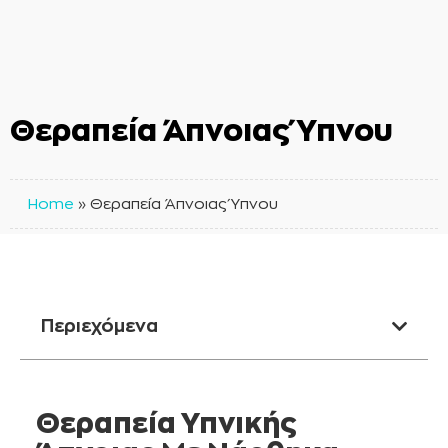
Θεραπεία Άπνοιας Ύπνου
Home
»
Θεραπεία Άπνοιας Ύπνου
Περιεχόμενα
Θεραπεία Υπνικής