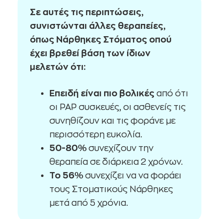
Σε αυτές τις περιπτώσεις,
συνιστώνται άλλες θεραπείες,
όπως Νάρθηκες Στόματος οπού
έχει βρεθεί βάση των ίδιων
μελετών ότι:
Επειδή είναι πιο βολικές
από ότι
οι PAP συσκευές, οι ασθενείς τις
συνηθίζουν και τις φοράνε με
περισσότερη ευκολία.
50-80%
συνεχίζουν την
θεραπεία σε διάρκεια 2 χρόνων.
Το 56%
συνεχίζει να να φοράει
τους Στοματικούς Νάρθηκες
μετά από 5 χρόνια.