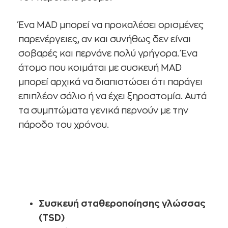
Ένα MAD μπορεί να προκαλέσει ορισμένες
παρενέργειες, αν και συνήθως δεν είναι
σοβαρές και περνάνε πολύ γρήγορα. Ένα
άτομο που κοιμάται με συσκευή MAD
μπορεί αρχικά να διαπιστώσει ότι παράγει
επιπλέον σάλιο ή να έχει ξηροστομία. Αυτά
τα συμπτώματα γενικά περνούν με την
πάροδο του χρόνου.
Συσκευή σταθεροποίησης γλώσσας
(TSD)