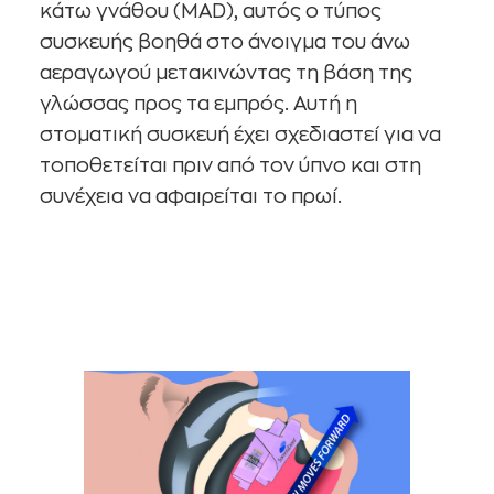
κάτω γνάθου (MAD), αυτός ο τύπος
συσκευής βοηθά στο άνοιγμα του άνω
αεραγωγού μετακινώντας τη βάση της
γλώσσας προς τα εμπρός. Αυτή η
στοματική συσκευή έχει σχεδιαστεί για να
τοποθετείται πριν από τον ύπνο και στη
συνέχεια να αφαιρείται το πρωί.